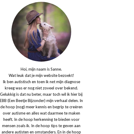
Hoi, mijn naam is Sanne.
Wat leuk dat je mijn website bezoekt!
Ik ben autistisch en toen ik net mijn diagnose
kreeg was er nog niet zoveel over bekend.
Gelukkig is dat nu beter, maar toch wil ik hier bij
EBB (Een Beetje Bijzonder) mijn verhaal delen. In
de hoop (nog) meer kennis en begrip te creëren
over autisme en alles wat daarmee te maken
heeft. In de hoop herkenning te bieden voor
mensen zoals ik. In de hoop tips te geven aan
andere autisten en omstanders. En in de hoop