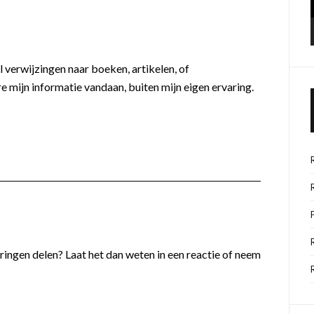
l verwijzingen naar boeken, artikelen, of
e mijn informatie vandaan, buiten mijn eigen ervaring.
varingen delen? Laat het dan weten in een reactie of neem