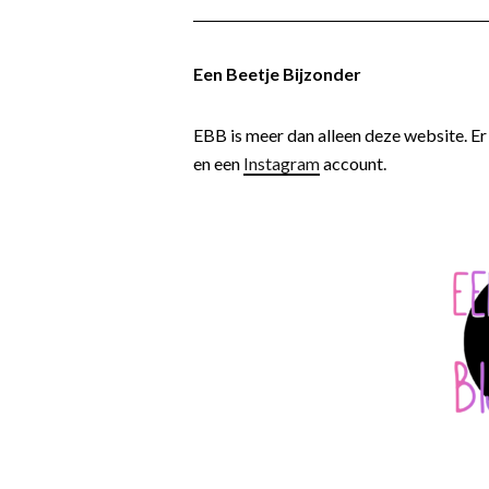
Een Beetje Bijzonder
EBB is meer dan alleen deze website. Er
en een
Instagram
account.