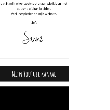
dat ik mijn eigen zoektocht naar wie ik ben met
autisme uit kan breiden.
Veel leesplezier op mijn website.
Liefs
Mijn YouTube kanaal
Videospeler