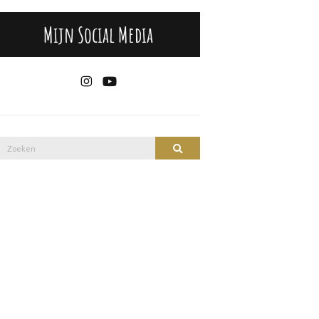
Mijn Social Media