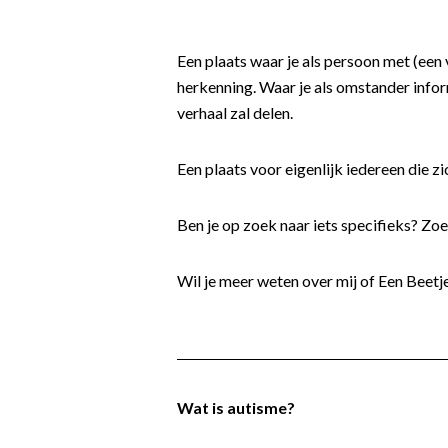
Een plaats waar je als persoon met (een
herkenning. Waar je als omstander infor
verhaal zal delen.
Een plaats voor eigenlijk iedereen die zi
Ben je op zoek naar iets specifieks? Zoe
Wil je meer weten over mij of Een Beetj
Wat is autisme?