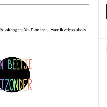
 is ook nog een
YouTube
kanaal waar ik video’s plaats