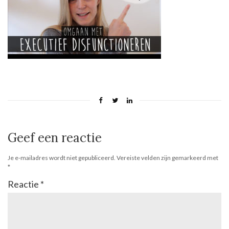
Geef een reactie
Je e-mailadres wordt niet gepubliceerd.
Vereiste velden zijn gemarkeerd met
*
Reactie
*