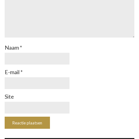
Naam
*
E-mail
*
Site