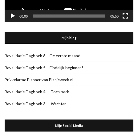
00:00
05:50
Mijn blog
Revalidatie Dagboek 6 – De eerste maand
Revalidatie Dagboek 5 – Eindelijk beginnen!
Prikkelarme Planner van Planjeweek.nl
Revalidatie Dagboek 4 — Toch pech
Revalidatie Dagboek 3 — Wachten
Mijn Social Media