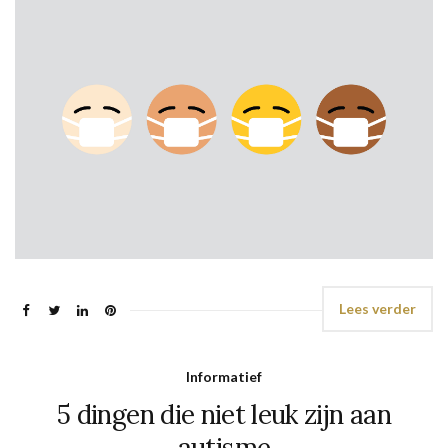
Lees verder
Informatief
5 dingen die niet leuk zijn aan
autisme