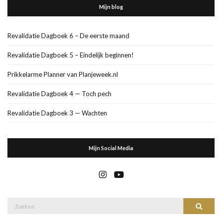
Mijn blog
Revalidatie Dagboek 6 – De eerste maand
Revalidatie Dagboek 5 – Eindelijk beginnen!
Prikkelarme Planner van Planjeweek.nl
Revalidatie Dagboek 4 — Toch pech
Revalidatie Dagboek 3 — Wachten
Mijn Social Media
Zoek
Zoeke
naar: