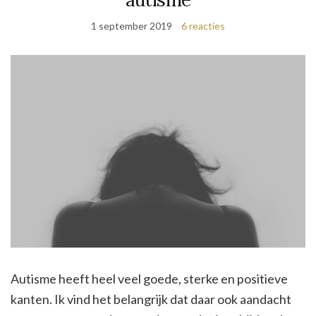
1 september 2019
6 reacties
Autisme heeft heel veel goede, sterke en positieve
kanten. Ik vind het belangrijk dat daar ook aandacht