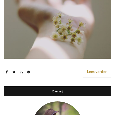
Lees verder
Over mij