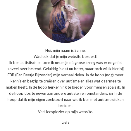
Hoi, mijn naam is Sanne.
Wat leuk dat je mijn website bezoekt!
Ik ben autistisch en toen ik net mijn diagnose kreeg was er nog niet
zoveel over bekend. Gelukkig is dat nu beter, maar toch wil ik hier bij
EBB (Een Beetje Bijzonder) mijn verhaal delen. In de hoop (nog) meer
kennis en begrip te creëren over autisme en alles wat daarmee te
maken heeft. In de hoop herkenning te bieden voor mensen zoals ik. In
de hoop tips te geven aan andere autisten en omstanders. En in de
hoop dat ik mijn eigen zoektocht naar wie ik ben met autisme uit kan
breiden.
Veel leesplezier op mijn website.
Liefs