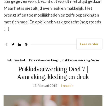
aan gegeven wordt, want dat wordt niet altijd gedaan.
Maar het is niet altijd even leuk en makkelijk. Het
brengt af en toe moeilijkheden en zelfs beperkingen
met zich mee. En ook ik heb vaak gedacht (nog steeds
[…]
Lees verder
Informatief
,
Prikkelverwerking
,
Prikkelverwerking Serie
Prikkelverwerking Deel 7 |
Aanraking, kleding en druk
13 februari 2019
1 reactie