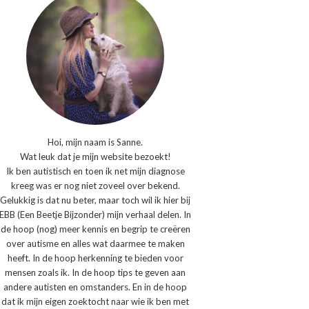
Hoi, mijn naam is Sanne.
Wat leuk dat je mijn website bezoekt!
Ik ben autistisch en toen ik net mijn diagnose
kreeg was er nog niet zoveel over bekend.
Gelukkig is dat nu beter, maar toch wil ik hier bij
EBB (Een Beetje Bijzonder) mijn verhaal delen. In
de hoop (nog) meer kennis en begrip te creëren
over autisme en alles wat daarmee te maken
heeft. In de hoop herkenning te bieden voor
mensen zoals ik. In de hoop tips te geven aan
andere autisten en omstanders. En in de hoop
dat ik mijn eigen zoektocht naar wie ik ben met