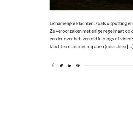
Lichamelijke klachten, zoals uitputting en 
Ze veroorzaken met enige regelmaat ook 
eerder over heb verteld in blogs of video’
klachten écht met mij doen (misschien […