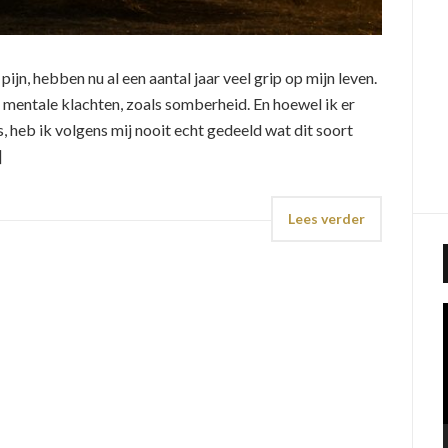
pijn, hebben nu al een aantal jaar veel grip op mijn leven.
mentale klachten, zoals somberheid. En hoewel ik er
s, heb ik volgens mij nooit echt gedeeld wat dit soort
]
Lees verder