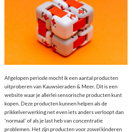
Afgelopen periode mocht ik een aantal producten
uitproberen van Kauwsieraden & Meer. Dit is een
website waar je allerlei sensorische producten kunt
kopen. Deze producten kunnen helpen als de
prikkelverwerking net even iets anders verloopt dan
‘normaal’ of als je last heb van concentratie
problemen. Het zijn producten voor zowel kinderen