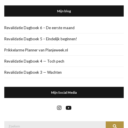
Mijn blog
Revalidatie Dagboek 6 – De eerste maand
Revalidatie Dagboek 5 – Eindelijk beginnen!
Prikkelarme Planner van Planjeweek.nl
Revalidatie Dagboek 4 — Toch pech
Revalidatie Dagboek 3 — Wachten
Mijn Social Media
Zoek
Zoeke