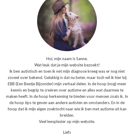
Hoi, mijn naam is Sanne.
Wat leuk dat je mijn website bezoekt!
Ik ben autistisch en toen ik net mijn diagnose kreeg was er nog niet
zoveel over bekend. Gelukkig is dat nu beter, maar toch wil ik hier bij
EBB (Een Beetje Bijzonder) mijn verhaal delen. In de hoop (nog) meer
kennis en begrip te creëren over autisme en alles wat daarmee te
maken heeft. In de hoop herkenning te bieden voor mensen zoals ik. In
de hoop tips te geven aan andere autisten en omstanders. En in de
hoop dat ik mijn eigen zoektocht naar wie ik ben met autisme uit kan
breiden.
Veel leesplezier op mijn website.
Liefs