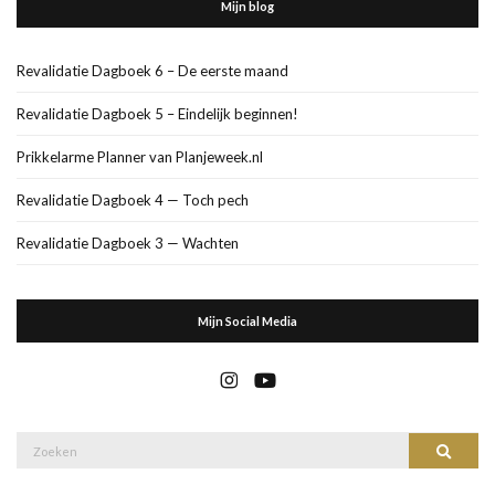
Mijn blog
Revalidatie Dagboek 6 – De eerste maand
Revalidatie Dagboek 5 – Eindelijk beginnen!
Prikkelarme Planner van Planjeweek.nl
Revalidatie Dagboek 4 — Toch pech
Revalidatie Dagboek 3 — Wachten
Mijn Social Media
Zoek
Zoeke
naar: