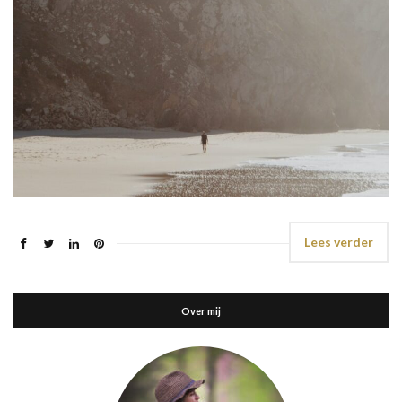
Lees verder
Over mij