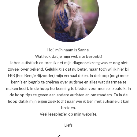
Hoi, mijn naam is Sanne.
Wat leuk dat je mijn website bezoekt!
Ik ben autistisch en toen ik net mijn diagnose kreeg was er nog niet
zoveel over bekend. Gelukkig is dat nu beter, maar toch wil ik hier bij
EBB (Een Beetje Bijzonder) mijn verhaal delen. In de hoop (nog) meer
kennis en begrip te creëren over autisme en alles wat daarmee te
maken heeft. In de hoop herkenning te bieden voor mensen zoals ik. In
de hoop tips te geven aan andere autisten en omstanders. En in de
hoop dat ik mijn eigen zoektocht naar wie ik ben met autisme uit kan
breiden.
Veel leesplezier op mijn website.
Liefs