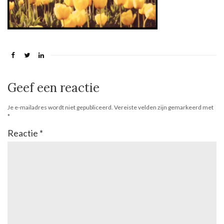
Geef een reactie
Je e-mailadres wordt niet gepubliceerd.
Vereiste velden zijn gemarkeerd met
*
Reactie
*