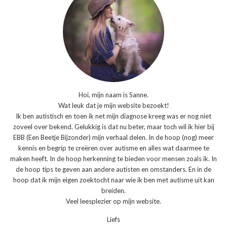
Hoi, mijn naam is Sanne.
Wat leuk dat je mijn website bezoekt!
Ik ben autistisch en toen ik net mijn diagnose kreeg was er nog niet
zoveel over bekend. Gelukkig is dat nu beter, maar toch wil ik hier bij
EBB (Een Beetje Bijzonder) mijn verhaal delen. In de hoop (nog) meer
kennis en begrip te creëren over autisme en alles wat daarmee te
maken heeft. In de hoop herkenning te bieden voor mensen zoals ik. In
de hoop tips te geven aan andere autisten en omstanders. En in de
hoop dat ik mijn eigen zoektocht naar wie ik ben met autisme uit kan
breiden.
Veel leesplezier op mijn website.
Liefs