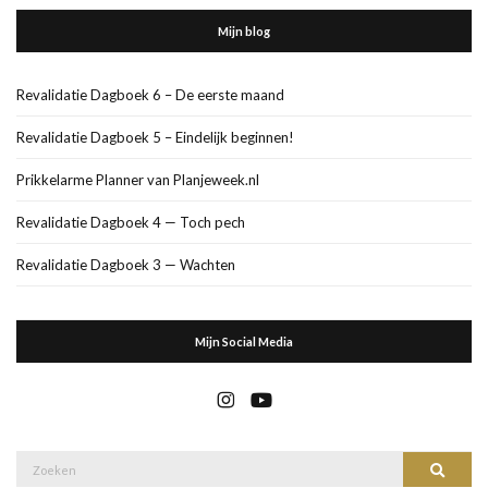
Mijn blog
Revalidatie Dagboek 6 – De eerste maand
Revalidatie Dagboek 5 – Eindelijk beginnen!
Prikkelarme Planner van Planjeweek.nl
Revalidatie Dagboek 4 — Toch pech
Revalidatie Dagboek 3 — Wachten
Mijn Social Media
Zoek
Zoeke
naar: