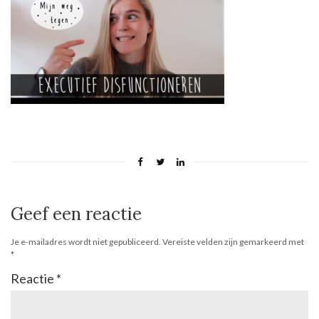
Geef een reactie
Je e-mailadres wordt niet gepubliceerd.
Vereiste velden zijn gemarkeerd met
*
Reactie
*