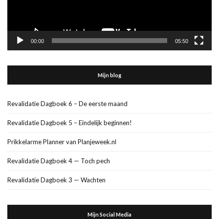
00:00
05:50
Mijn blog
Revalidatie Dagboek 6 – De eerste maand
Revalidatie Dagboek 5 – Eindelijk beginnen!
Prikkelarme Planner van Planjeweek.nl
Revalidatie Dagboek 4 — Toch pech
Revalidatie Dagboek 3 — Wachten
Mijn Social Media