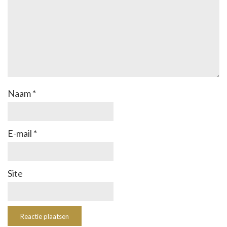
Naam
*
E-mail
*
Site