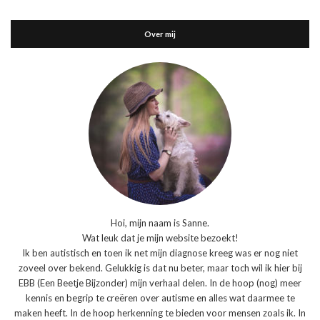
Over mij
Hoi, mijn naam is Sanne.
Wat leuk dat je mijn website bezoekt!
Ik ben autistisch en toen ik net mijn diagnose kreeg was er nog niet
zoveel over bekend. Gelukkig is dat nu beter, maar toch wil ik hier bij
EBB (Een Beetje Bijzonder) mijn verhaal delen. In de hoop (nog) meer
kennis en begrip te creëren over autisme en alles wat daarmee te
maken heeft. In de hoop herkenning te bieden voor mensen zoals ik. In