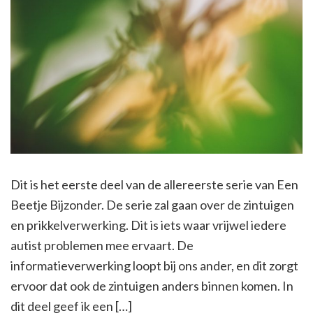
Dit is het eerste deel van de allereerste serie van Een
Beetje Bijzonder. De serie zal gaan over de zintuigen
en prikkelverwerking. Dit is iets waar vrijwel iedere
autist problemen mee ervaart. De
informatieverwerking loopt bij ons ander, en dit zorgt
ervoor dat ook de zintuigen anders binnen komen. In
dit deel geef ik een […]