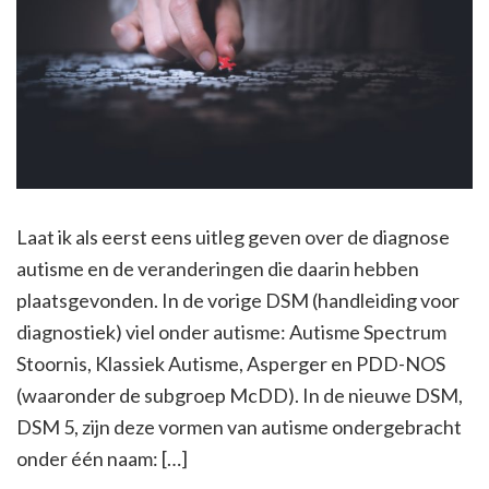
Laat ik als eerst eens uitleg geven over de diagnose
autisme en de veranderingen die daarin hebben
plaatsgevonden. In de vorige DSM (handleiding voor
diagnostiek) viel onder autisme: Autisme Spectrum
Stoornis, Klassiek Autisme, Asperger en PDD-NOS
(waaronder de subgroep McDD). In de nieuwe DSM,
DSM 5, zijn deze vormen van autisme ondergebracht
onder één naam: […]