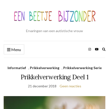
Ervaringen van een autistische vrouw
Zo
Menu
ui
Informatief
,
Prikkelverwerking
,
Prikkelverwerking Serie
Prikkelverwerking Deel 1
21 december 2018
Geen reacties