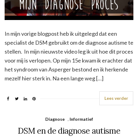
In mijn vorige blogpost heb ik uitgelegd dat een
specialist de DSM gebruikt om de diagnose autisme te
stellen. In mijn nieuwste video leg ik uit hoe dit proces
voor mij is verlopen. Op mijn 15e kwam ik erachter dat
het syndroom van Asperger bestond en ik herkende
mezelf hier sterk in. Na een lange weg […]
Lees verder
Diagnose
,
Informatief
DSM en de diagnose autisme