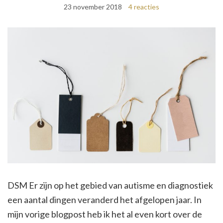
23 november 2018
4 reacties
DSM Er zijn op het gebied van autisme en diagnostiek
een aantal dingen veranderd het afgelopen jaar. In
mijn vorige blogpost heb ik het al even kort over de