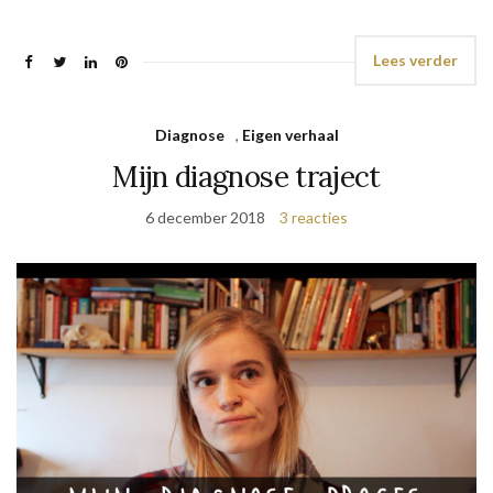
Lees verder
Diagnose
,
Eigen verhaal
Mijn diagnose traject
6 december 2018
3 reacties