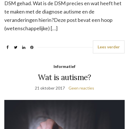
DSM gehad. Wat is de DSM precies en wat heeft het
te maken met de diagnose autisme en de
veranderingen hierin?Deze post bevat een hoop
(wetenschappelijke) […]
Lees verder
Informatief
Wat is autisme?
21 oktober 2017
Geen reacties