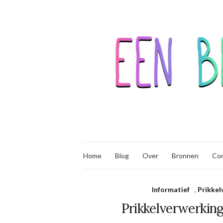
Home
Blog
Over
Bronnen
Co
Informatief
,
Prikkel
Prikkelverwerking