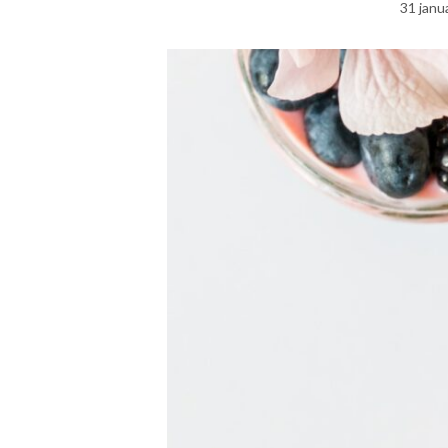
31 janu