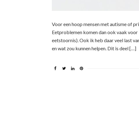
Voor een hoop mensen met autisme of pri
Eetproblemen komen dan ook vaak voor bij
eetstoornis). Ook ik heb daar veel last van
en wat zou kunnen helpen. Dit is deel […]