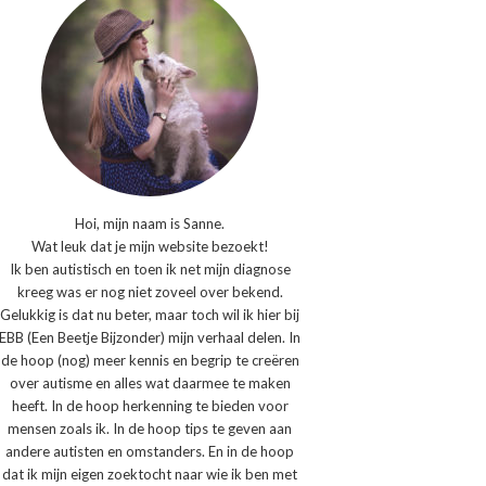
Hoi, mijn naam is Sanne.
Wat leuk dat je mijn website bezoekt!
Ik ben autistisch en toen ik net mijn diagnose
kreeg was er nog niet zoveel over bekend.
Gelukkig is dat nu beter, maar toch wil ik hier bij
EBB (Een Beetje Bijzonder) mijn verhaal delen. In
de hoop (nog) meer kennis en begrip te creëren
over autisme en alles wat daarmee te maken
heeft. In de hoop herkenning te bieden voor
mensen zoals ik. In de hoop tips te geven aan
andere autisten en omstanders. En in de hoop
dat ik mijn eigen zoektocht naar wie ik ben met