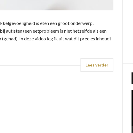
kkelgevoeligheid is eten een groot onderwerp.
 autisten (een eetprobleem is niet hetzelfde als een
 (gehad). In deze video leg ik uit wat dit precies inhoudt
Lees verder