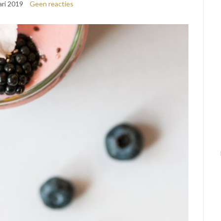
ari 2019
Geen reacties