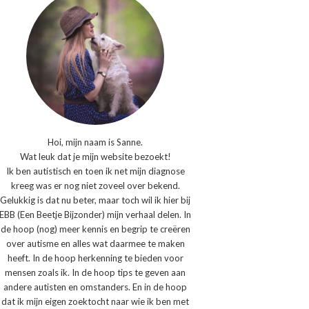
Hoi, mijn naam is Sanne.
Wat leuk dat je mijn website bezoekt!
Ik ben autistisch en toen ik net mijn diagnose
kreeg was er nog niet zoveel over bekend.
Gelukkig is dat nu beter, maar toch wil ik hier bij
EBB (Een Beetje Bijzonder) mijn verhaal delen. In
de hoop (nog) meer kennis en begrip te creëren
over autisme en alles wat daarmee te maken
heeft. In de hoop herkenning te bieden voor
mensen zoals ik. In de hoop tips te geven aan
andere autisten en omstanders. En in de hoop
dat ik mijn eigen zoektocht naar wie ik ben met