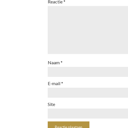
Reactie
*
Naam
*
E-mail
*
Site