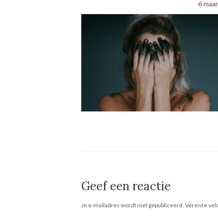
6 maar
Geef een reactie
Je e-mailadres wordt niet gepubliceerd.
Vereiste ve