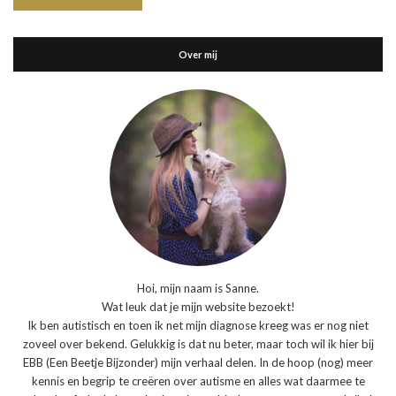
Over mij
Hoi, mijn naam is Sanne.
Wat leuk dat je mijn website bezoekt!
Ik ben autistisch en toen ik net mijn diagnose kreeg was er nog niet
zoveel over bekend. Gelukkig is dat nu beter, maar toch wil ik hier bij
EBB (Een Beetje Bijzonder) mijn verhaal delen. In de hoop (nog) meer
kennis en begrip te creëren over autisme en alles wat daarmee te