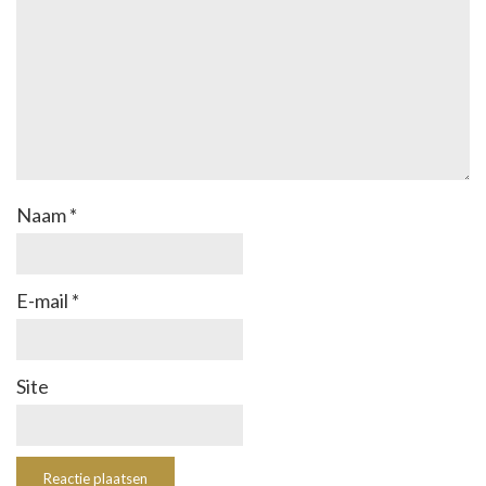
Naam
*
E-mail
*
Site