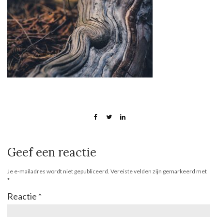
Geef een reactie
Je e-mailadres wordt niet gepubliceerd.
Vereiste velden zijn gemarkeerd met
*
Reactie
*