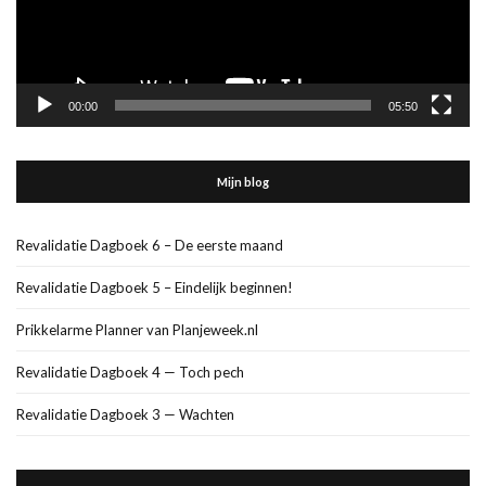
00:00
05:50
Mijn blog
Revalidatie Dagboek 6 – De eerste maand
Revalidatie Dagboek 5 – Eindelijk beginnen!
Prikkelarme Planner van Planjeweek.nl
Revalidatie Dagboek 4 — Toch pech
Revalidatie Dagboek 3 — Wachten