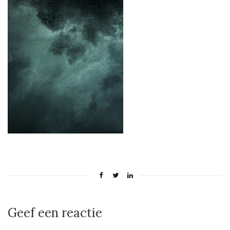
Geef een reactie