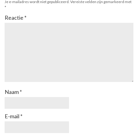
Je e-mailadres wordt niet gepubliceerd.
Vereiste velden zijn gemarkeerd met
*
Reactie
*
Naam
*
E-mail
*