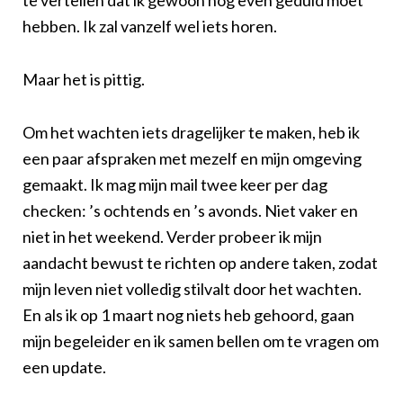
hebben. Ik zal vanzelf wel iets horen.
Maar het is pittig.
Om het wachten iets dragelijker te maken, heb ik
een paar afspraken met mezelf en mijn omgeving
gemaakt. Ik mag mijn mail twee keer per dag
checken: ’s ochtends en ’s avonds. Niet vaker en
niet in het weekend. Verder probeer ik mijn
aandacht bewust te richten op andere taken, zodat
mijn leven niet volledig stilvalt door het wachten.
En als ik op 1 maart nog niets heb gehoord, gaan
mijn begeleider en ik samen bellen om te vragen om
een update.