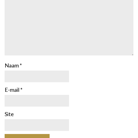
Naam
*
E-mail
*
Site