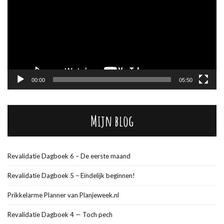
00:00
05:50
Mijn blog
Revalidatie Dagboek 6 – De eerste maand
Revalidatie Dagboek 5 – Eindelijk beginnen!
Prikkelarme Planner van Planjeweek.nl
Revalidatie Dagboek 4 — Toch pech