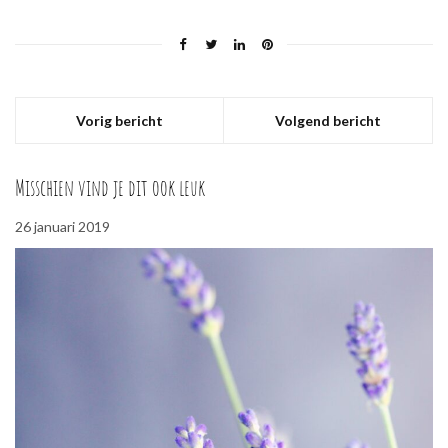
Vorig bericht
Volgend bericht
Misschien vind je dit ook leuk
26 januari 2019