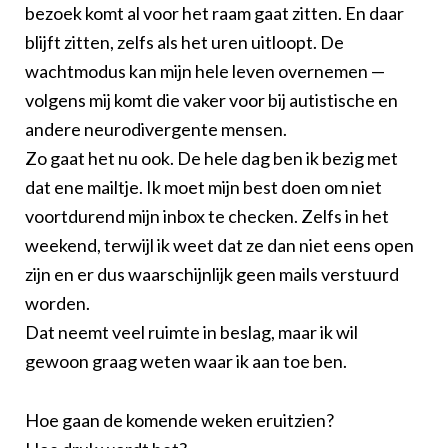
bezoek komt al voor het raam gaat zitten. En daar
blijft zitten, zelfs als het uren uitloopt. De
wachtmodus kan mijn hele leven overnemen —
volgens mij komt die vaker voor bij autistische en
andere neurodivergente mensen.
Zo gaat het nu ook. De hele dag ben ik bezig met
dat ene mailtje. Ik moet mijn best doen om niet
voortdurend mijn inbox te checken. Zelfs in het
weekend, terwijl ik weet dat ze dan niet eens open
zijn en er dus waarschijnlijk geen mails verstuurd
worden.
Dat neemt veel ruimte in beslag, maar ik wil
gewoon graag weten waar ik aan toe ben.
Hoe gaan de komende weken eruitzien?