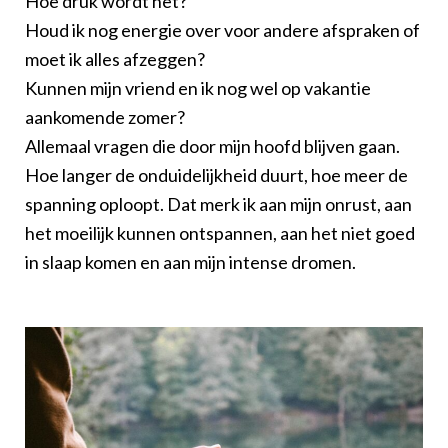
Hoe druk wordt het?
Houd ik nog energie over voor andere afspraken of
moet ik alles afzeggen?
Kunnen mijn vriend en ik nog wel op vakantie
aankomende zomer?
Allemaal vragen die door mijn hoofd blijven gaan.
Hoe langer de onduidelijkheid duurt, hoe meer de
spanning oploopt. Dat merk ik aan mijn onrust, aan
het moeilijk kunnen ontspannen, aan het niet goed
in slaap komen en aan mijn intense dromen.