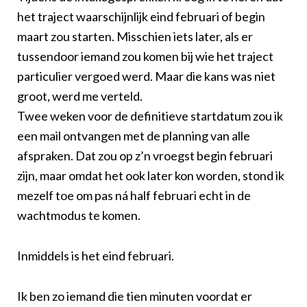
het traject waarschijnlijk eind februari of begin
maart zou starten. Misschien iets later, als er
tussendoor iemand zou komen bij wie het traject
particulier vergoed werd. Maar die kans was niet
groot, werd me verteld.
Twee weken voor de definitieve startdatum zou ik
een mail ontvangen met de planning van alle
afspraken. Dat zou op z’n vroegst begin februari
zijn, maar omdat het ook later kon worden, stond ik
mezelf toe om pas ná half februari echt in de
wachtmodus te komen.
Inmiddels is het eind februari.
Ik ben zo iemand die tien minuten voordat er