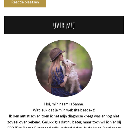
Over mij
Hoi, mijn naam is Sanne.
Wat leuk dat je mijn website bezoekt!
Ik ben autistisch en toen ik net mijn diagnose kreeg was er nog niet
zoveel over bekend. Gelukkig is dat nu beter, maar toch wil ik hier bij