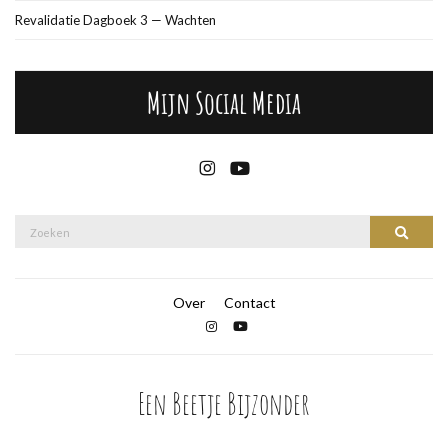
Revalidatie Dagboek 3 — Wachten
Mijn Social Media
Over
Contact
Een Beetje Bijzonder