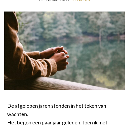
De afgelopen jaren stonden in het teken van
wachten.
Het begon een paar jaar geleden, toen ik met