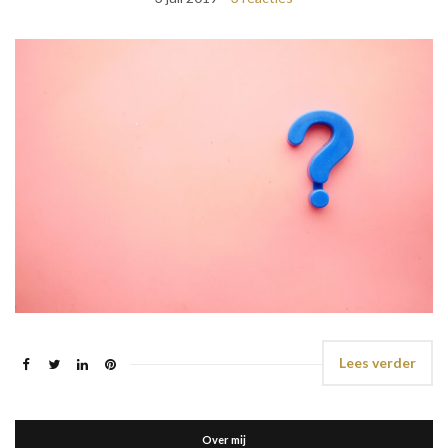
Lees verder
Over mij