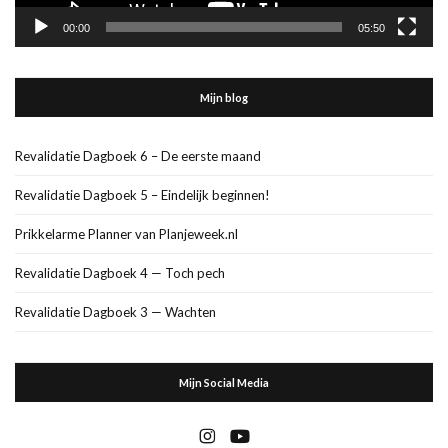
00:00
05:50
Mijn blog
Revalidatie Dagboek 6 – De eerste maand
Revalidatie Dagboek 5 – Eindelijk beginnen!
Prikkelarme Planner van Planjeweek.nl
Revalidatie Dagboek 4 — Toch pech
Revalidatie Dagboek 3 — Wachten
Mijn Social Media