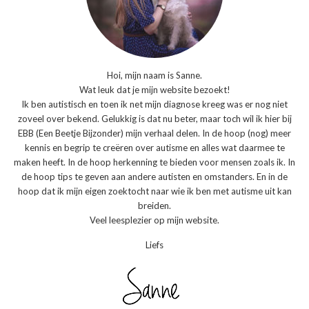
Hoi, mijn naam is Sanne.
Wat leuk dat je mijn website bezoekt!
Ik ben autistisch en toen ik net mijn diagnose kreeg was er nog niet
zoveel over bekend. Gelukkig is dat nu beter, maar toch wil ik hier bij
EBB (Een Beetje Bijzonder) mijn verhaal delen. In de hoop (nog) meer
kennis en begrip te creëren over autisme en alles wat daarmee te
maken heeft. In de hoop herkenning te bieden voor mensen zoals ik. In
de hoop tips te geven aan andere autisten en omstanders. En in de
hoop dat ik mijn eigen zoektocht naar wie ik ben met autisme uit kan
breiden.
Veel leesplezier op mijn website.
Liefs