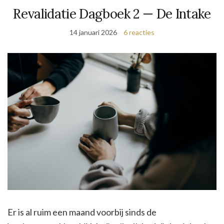
Revalidatie Dagboek 2 — De Intake
14 januari 2026
6 reacties
Er is al ruim een maand voorbij sinds de