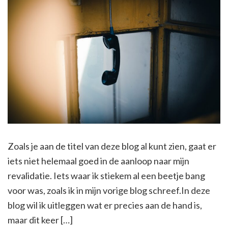
Zoals je aan de titel van deze blog al kunt zien, gaat er
iets niet helemaal goed in de aanloop naar mijn
revalidatie. Iets waar ik stiekem al een beetje bang
voor was, zoals ik in mijn vorige blog schreef.In deze
blog wil ik uitleggen wat er precies aan de hand is,
maar dit keer […]