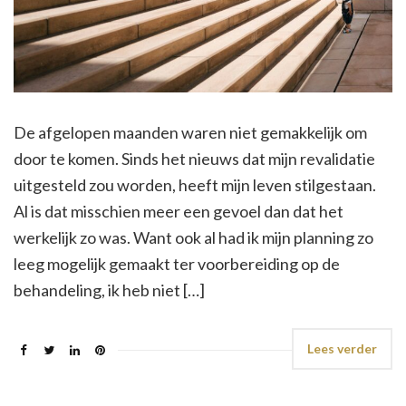
De afgelopen maanden waren niet gemakkelijk om
door te komen. Sinds het nieuws dat mijn revalidatie
uitgesteld zou worden, heeft mijn leven stilgestaan.
Al is dat misschien meer een gevoel dan dat het
werkelijk zo was. Want ook al had ik mijn planning zo
leeg mogelijk gemaakt ter voorbereiding op de
behandeling, ik heb niet […]
Lees verder