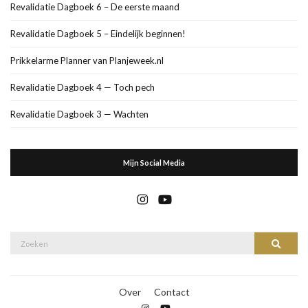
Revalidatie Dagboek 6 – De eerste maand
Revalidatie Dagboek 5 – Eindelijk beginnen!
Prikkelarme Planner van Planjeweek.nl
Revalidatie Dagboek 4 — Toch pech
Revalidatie Dagboek 3 — Wachten
Mijn Social Media
Zoek
Zoeke
naar:
Over
Contact