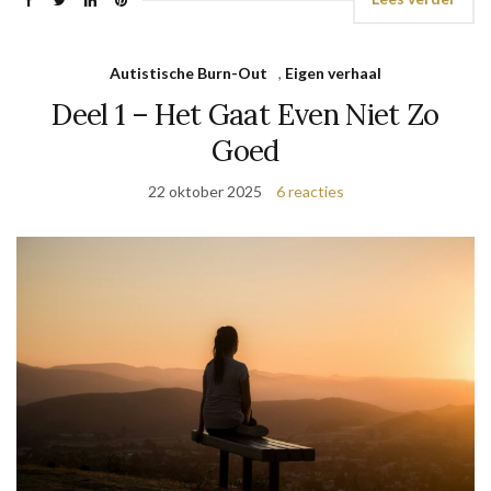
Autistische Burn-Out
,
Eigen verhaal
Deel 1 – Het Gaat Even Niet Zo
Goed
22 oktober 2025
6 reacties