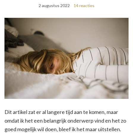
2 augustus 2022
14 reacties
Dit artikel zat er al langere tijd aan te komen, maar
omdat ik het een belangrijk onderwerp vind en het zo
goed mogelijk wil doen, bleef ik het maar uitstellen.