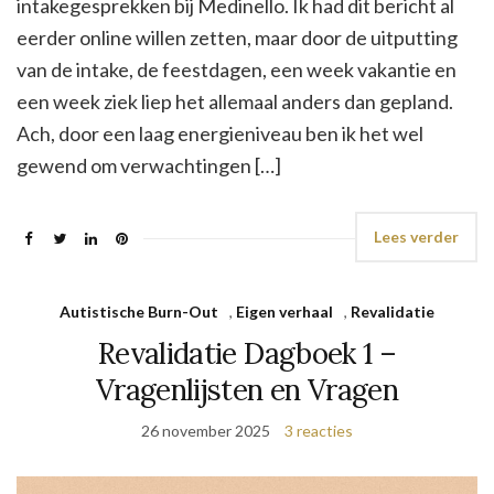
intakegesprekken bij Medinello. Ik had dit bericht al
eerder online willen zetten, maar door de uitputting
van de intake, de feestdagen, een week vakantie en
een week ziek liep het allemaal anders dan gepland.
Ach, door een laag energieniveau ben ik het wel
gewend om verwachtingen […]
Lees verder
Autistische Burn-Out
,
Eigen verhaal
,
Revalidatie
Revalidatie Dagboek 1 –
Vragenlijsten en Vragen
26 november 2025
3 reacties