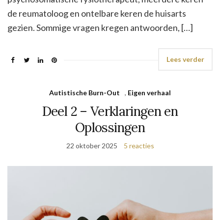
de reumatoloog en ontelbare keren de huisarts
gezien. Sommige vragen kregen antwoorden, […]
Lees verder
Autistische Burn-Out
,
Eigen verhaal
Deel 2 – Verklaringen en
Oplossingen
22 oktober 2025
5 reacties