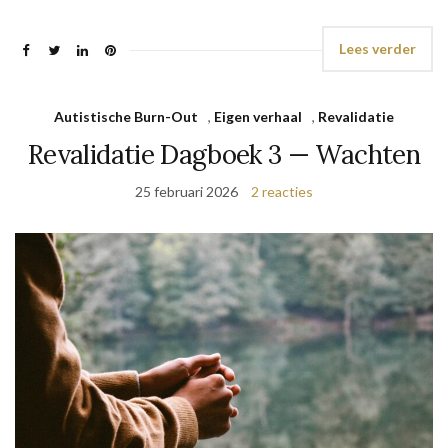
Lees verder
Autistische Burn-Out
,
Eigen verhaal
,
Revalidatie
Revalidatie Dagboek 3 — Wachten
25 februari 2026
2 reacties