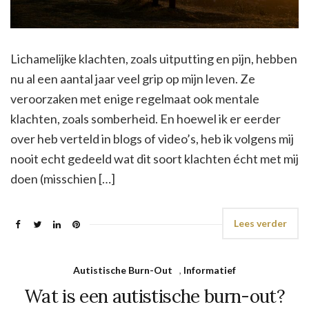
Lichamelijke klachten, zoals uitputting en pijn, hebben
nu al een aantal jaar veel grip op mijn leven. Ze
veroorzaken met enige regelmaat ook mentale
klachten, zoals somberheid. En hoewel ik er eerder
over heb verteld in blogs of video’s, heb ik volgens mij
nooit echt gedeeld wat dit soort klachten écht met mij
doen (misschien […]
Lees verder
Autistische Burn-Out
,
Informatief
Wat is een autistische burn-out?