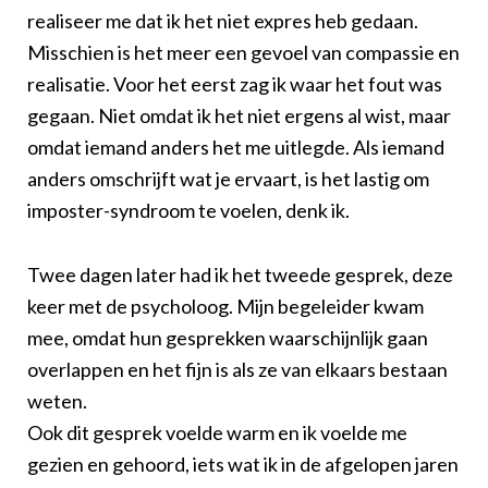
realiseer me dat ik het niet expres heb gedaan.
Misschien is het meer een gevoel van compassie en
realisatie. Voor het eerst zag ik waar het fout was
gegaan. Niet omdat ik het niet ergens al wist, maar
omdat iemand anders het me uitlegde. Als iemand
anders omschrijft wat je ervaart, is het lastig om
imposter-syndroom te voelen, denk ik.
Twee dagen later had ik het tweede gesprek, deze
keer met de psycholoog. Mijn begeleider kwam
mee, omdat hun gesprekken waarschijnlijk gaan
overlappen en het fijn is als ze van elkaars bestaan
weten.
Ook dit gesprek voelde warm en ik voelde me
gezien en gehoord, iets wat ik in de afgelopen jaren