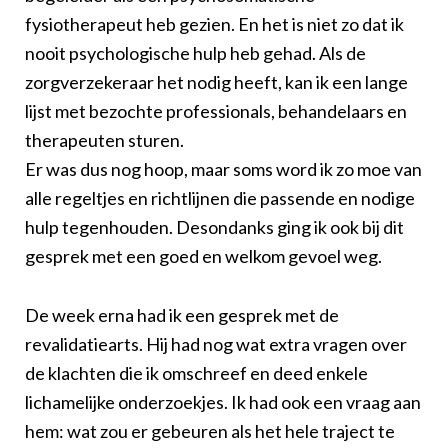
fysiotherapeut heb gezien. En het is niet zo dat ik
nooit psychologische hulp heb gehad. Als de
zorgverzekeraar het nodig heeft, kan ik een lange
lijst met bezochte professionals, behandelaars en
therapeuten sturen.
Er was dus nog hoop, maar soms word ik zo moe van
alle regeltjes en richtlijnen die passende en nodige
hulp tegenhouden. Desondanks ging ik ook bij dit
gesprek met een goed en welkom gevoel weg.
De week erna had ik een gesprek met de
revalidatiearts. Hij had nog wat extra vragen over
de klachten die ik omschreef en deed enkele
lichamelijke onderzoekjes. Ik had ook een vraag aan
hem: wat zou er gebeuren als het hele traject te