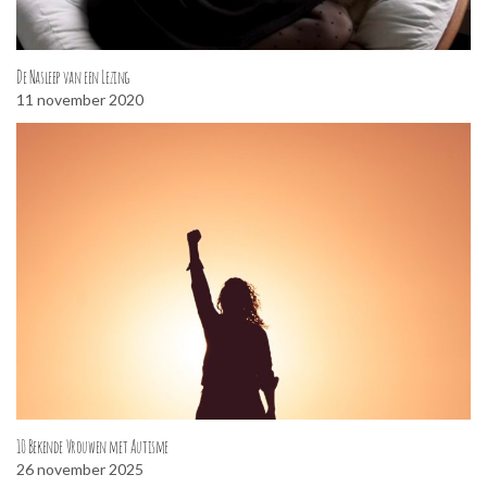
De Nasleep van een Lezing
11 november 2020
10 Bekende Vrouwen met Autisme
26 november 2025