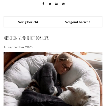
Vorig bericht
Volgend bericht
Misschien vind je dit ook leuk
10 september 2025