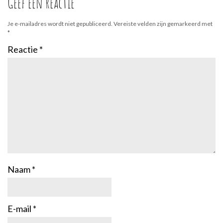
Geef een reactie
Je e-mailadres wordt niet gepubliceerd.
Vereiste velden zijn gemarkeerd met
*
Reactie
*
Naam
*
E-mail
*