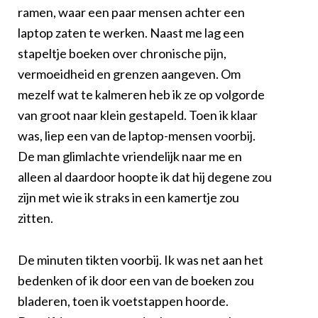
ramen, waar een paar mensen achter een
laptop zaten te werken. Naast me lag een
stapeltje boeken over chronische pijn,
vermoeidheid en grenzen aangeven. Om
mezelf wat te kalmeren heb ik ze op volgorde
van groot naar klein gestapeld. Toen ik klaar
was, liep een van de laptop-mensen voorbij.
De man glimlachte vriendelijk naar me en
alleen al daardoor hoopte ik dat hij degene zou
zijn met wie ik straks in een kamertje zou
zitten.
De minuten tikten voorbij. Ik was net aan het
bedenken of ik door een van de boeken zou
bladeren, toen ik voetstappen hoorde.