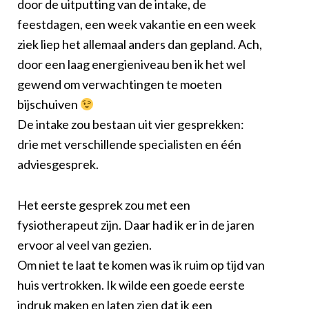
door de uitputting van de intake, de
feestdagen, een week vakantie en een week
ziek liep het allemaal anders dan gepland. Ach,
door een laag energieniveau ben ik het wel
gewend om verwachtingen te moeten
bijschuiven
De intake zou bestaan uit vier gesprekken:
drie met verschillende specialisten en één
adviesgesprek.
Het eerste gesprek zou met een
fysiotherapeut zijn. Daar had ik er in de jaren
ervoor al veel van gezien.
Om niet te laat te komen was ik ruim op tijd van
huis vertrokken. Ik wilde een goede eerste
indruk maken en laten zien dat ik een