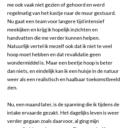
me ook vaak niet gezien of gehoord en werd
regelmatig van het kastje naar de muur gestuurd.
Nu gaat een team voor langere tijd intensief
meekijken en krijg ik hopelijk inzichten en
handvatten die me verder kunnen helpen.
Natuurlijk vertel ik mezelf ook dat ik niet te veel
hoop moet hebben en dat revalidatie geen
wondermiddel is. Maar een beetje hoop is beter
dan niets, en eindelijk kan ik een huisje in de natuur
weer als een realistisch en haalbaar toekomstbeeld
zien.
Nu, een maand later, is de spanning die ik tijdens de
intake ervaarde gezakt. Het dagelijks leven is weer
verder gegaan zoals daarvoor, al ging mijn