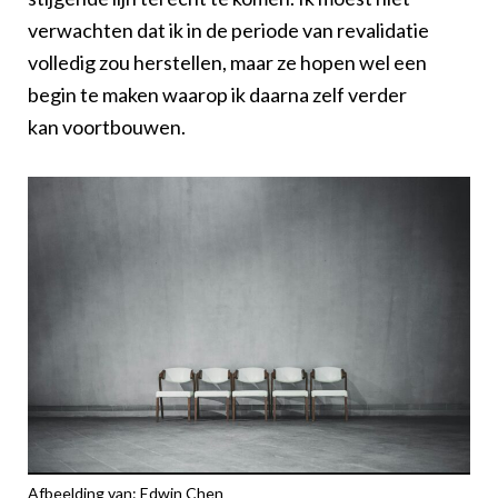
verwachten dat ik in de periode van revalidatie
volledig zou herstellen, maar ze hopen wel een
begin te maken waarop ik daarna zelf verder
kan voortbouwen.
Afbeelding van: Edwin Chen