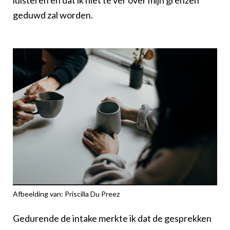
geduwd zal worden.
Afbeelding van: Priscilla Du Preez
Gedurende de intake merkte ik dat de gesprekken