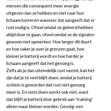
mensen die consequent meer energie
uitgeven dan ze hebben en niet naar hun
lichaam luisteren wanneer dat aangeeft dat er
rust nodig is. Ofwel omdat ze geleerd hebben
altijd door te gaan, ofwel omdat ze de signalen
gewoon niet opmerken. Hoe langer dit duurt
en hoe vaker je over je grenzen gaat, hoe
kleiner je batterij wordt en hoe harder je
lichaam aangeeft dat het genoeg is.
Zelfs als je dan uiteindelijk rust neemt, kan het
zijn dat je te veel blijft doen, omdat je batterij
zo klein is geworden dat rust niet genoeg
meer is. En niets doen werkt ook niet, want
dan blijft je batterij door gebrek aan ‘training’
alleen maar kleiner worden. Gevolg: een