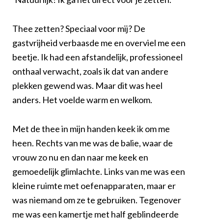
Thee zetten? Speciaal voor mij? De
gastvrijheid verbaasde me en overviel me een
beetje. Ik had een afstandelijk, professioneel
onthaal verwacht, zoals ik dat van andere
plekken gewend was. Maar dit was heel
anders. Het voelde warm en welkom.
Met de thee in mijn handen keek ik om me
heen. Rechts van me was de balie, waar de
vrouw zo nu en dan naar me keek en
gemoedelijk glimlachte. Links van me was een
kleine ruimte met oefenapparaten, maar er
was niemand om ze te gebruiken. Tegenover
me was een kamertje met half geblindeerde