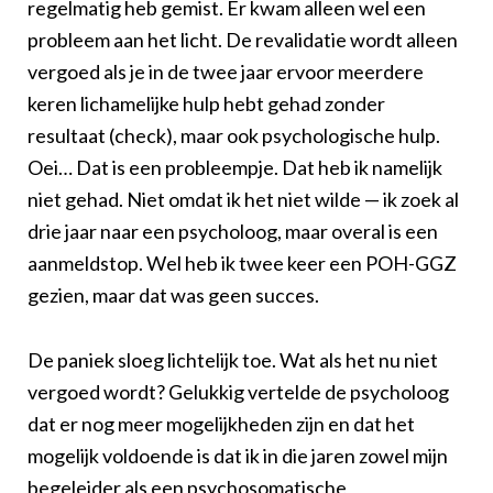
regelmatig heb gemist. Er kwam alleen wel een
probleem aan het licht. De revalidatie wordt alleen
vergoed als je in de twee jaar ervoor meerdere
keren lichamelijke hulp hebt gehad zonder
resultaat (check), maar ook psychologische hulp.
Oei… Dat is een probleempje. Dat heb ik namelijk
niet gehad. Niet omdat ik het niet wilde — ik zoek al
drie jaar naar een psycholoog, maar overal is een
aanmeldstop. Wel heb ik twee keer een POH-GGZ
gezien, maar dat was geen succes.
De paniek sloeg lichtelijk toe. Wat als het nu niet
vergoed wordt? Gelukkig vertelde de psycholoog
dat er nog meer mogelijkheden zijn en dat het
mogelijk voldoende is dat ik in die jaren zowel mijn
begeleider als een psychosomatische