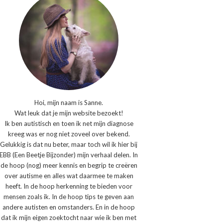
Hoi, mijn naam is Sanne.
Wat leuk dat je mijn website bezoekt!
Ik ben autistisch en toen ik net mijn diagnose
kreeg was er nog niet zoveel over bekend.
Gelukkig is dat nu beter, maar toch wil ik hier bij
EBB (Een Beetje Bijzonder) mijn verhaal delen. In
de hoop (nog) meer kennis en begrip te creëren
over autisme en alles wat daarmee te maken
heeft. In de hoop herkenning te bieden voor
mensen zoals ik. In de hoop tips te geven aan
andere autisten en omstanders. En in de hoop
dat ik mijn eigen zoektocht naar wie ik ben met