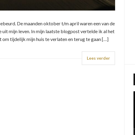
l gebeurd. De maanden oktober t/m april waren een van de
 uit mijn leven. In mijn laatste blogpost vertelde ik al het
 om tijdelijk mijn huis te verlaten en terug te gaan […]
Lees verder