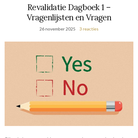
Revalidatie Dagboek 1 –
Vragenlijsten en Vragen
26 november 2025
3 reacties