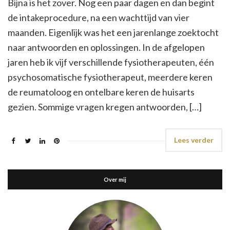
Bijna is het zover. Nog een paar dagen en dan begint
de intakeprocedure, na een wachttijd van vier
maanden. Eigenlijk was het een jarenlange zoektocht
naar antwoorden en oplossingen. In de afgelopen
jaren heb ik vijf verschillende fysiotherapeuten, één
psychosomatische fysiotherapeut, meerdere keren
de reumatoloog en ontelbare keren de huisarts
gezien. Sommige vragen kregen antwoorden, […]
Lees verder
Over mij