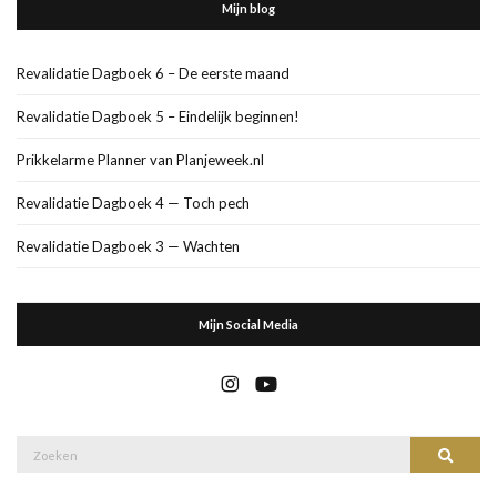
Mijn blog
Revalidatie Dagboek 6 – De eerste maand
Revalidatie Dagboek 5 – Eindelijk beginnen!
Prikkelarme Planner van Planjeweek.nl
Revalidatie Dagboek 4 — Toch pech
Revalidatie Dagboek 3 — Wachten
Mijn Social Media
Zoek
Zoeke
naar: