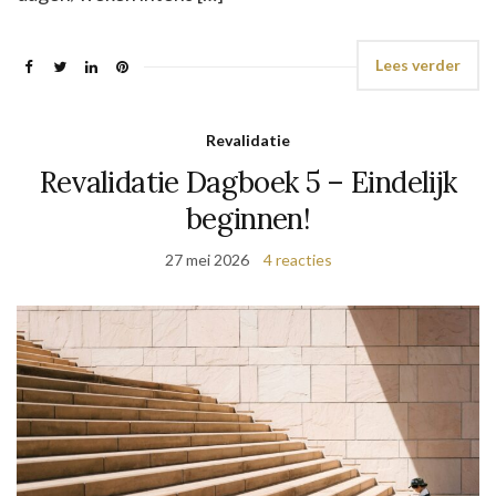
Lees verder
Revalidatie
Revalidatie Dagboek 5 – Eindelijk
beginnen!
27 mei 2026
4 reacties