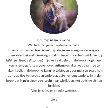
Hoi, mijn naam is Sanne.
Wat leuk dat je mijn website bezoekt!
Ik ben autistisch en toen ik net mijn diagnose kreeg was er nog niet
zoveel over bekend. Gelukkig is dat nu beter, maar toch wil ik hier bij
EBB (Een Beetje Bijzonder) mijn verhaal delen. In de hoop (nog) meer
kennis en begrip te creëren over autisme en alles wat daarmee te
maken heeft. In de hoop herkenning te bieden voor mensen zoals ik. In
de hoop tips te geven aan andere autisten en omstanders. En in de
hoop dat ik mijn eigen zoektocht naar wie ik ben met autisme uit kan
breiden.
Veel leesplezier op mijn website.
Liefs