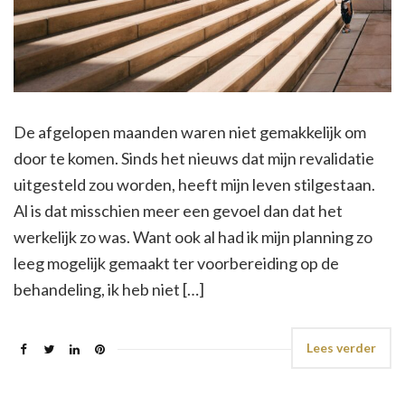
De afgelopen maanden waren niet gemakkelijk om
door te komen. Sinds het nieuws dat mijn revalidatie
uitgesteld zou worden, heeft mijn leven stilgestaan.
Al is dat misschien meer een gevoel dan dat het
werkelijk zo was. Want ook al had ik mijn planning zo
leeg mogelijk gemaakt ter voorbereiding op de
behandeling, ik heb niet […]
Lees verder