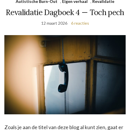
Autistische Burn-Out
,
Eigen verhaal
,
Revalidatie
Revalidatie Dagboek 4 — Toch pech
12 maart 2026
6 reacties
Zoals je aan de titel van deze blog al kunt zien, gaat er