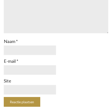
Naam
*
E-mail
*
Site