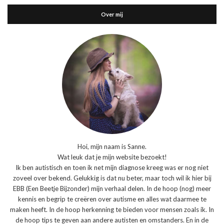
Over mij
Hoi, mijn naam is Sanne.
Wat leuk dat je mijn website bezoekt!
Ik ben autistisch en toen ik net mijn diagnose kreeg was er nog niet
zoveel over bekend. Gelukkig is dat nu beter, maar toch wil ik hier bij
EBB (Een Beetje Bijzonder) mijn verhaal delen. In de hoop (nog) meer
kennis en begrip te creëren over autisme en alles wat daarmee te
maken heeft. In de hoop herkenning te bieden voor mensen zoals ik. In
de hoop tips te geven aan andere autisten en omstanders. En in de