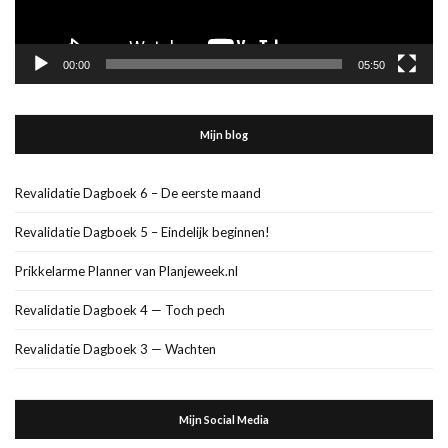
00:00
05:50
Mijn blog
Revalidatie Dagboek 6 – De eerste maand
Revalidatie Dagboek 5 – Eindelijk beginnen!
Prikkelarme Planner van Planjeweek.nl
Revalidatie Dagboek 4 — Toch pech
Revalidatie Dagboek 3 — Wachten
Mijn Social Media