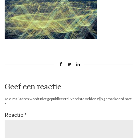
Geef een reactie
Je e-mailadres wordt niet gepubliceerd.
Vereiste velden zijn gemarkeerd met
*
Reactie
*