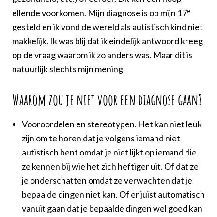
e
ellende voorkomen. Mijn diagnose is op mijn 17
gesteld en ik vond de wereld als autistisch kind niet
makkelijk. Ik was blij dat ik eindelijk antwoord kreeg
op de vraag waarom ik zo anders was. Maar dit is
natuurlijk slechts mijn mening.
Waarom zou je niet voor een diagnose gaan?
Vooroordelen en stereotypen. Het kan niet leuk
zijn om te horen dat je volgens iemand niet
autistisch bent omdat je niet lijkt op iemand die
ze kennen bij wie het zich heftiger uit. Of dat ze
je onderschatten omdat ze verwachten dat je
bepaalde dingen niet kan. Of er juist automatisch
vanuit gaan dat je bepaalde dingen wel goed kan