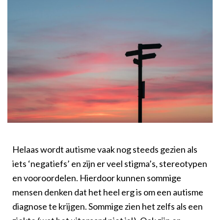
Helaas wordt autisme vaak nog steeds gezien als
iets ‘negatiefs’ en zijn er veel stigma’s, stereotypen
en vooroordelen. Hierdoor kunnen sommige
mensen denken dat het heel erg is om een autisme
diagnose te krijgen. Sommige zien het zelfs als een