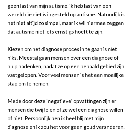
geen last van mijn autisme, ik heb last van een
wereld die niet is ingesteld op autisme. Natuurlijk is
het niet altijd zo simpel, maar ik wil hiermee zeggen
dat autisme niet iets ernstigs hoeft te zijn.
Kiezen om het diagnose proces in te gaan is niet
niks. Meestal gaan mensen over een diagnose of
hulp nadenken, nadat ze op een bepaald gebied zijn
vastgelopen. Voor veel mensen is het een moeilijke
stap om te nemen.
Mede door deze ‘negatieve’ opvattingen zijn er
mensen die twijfelen of ze wel een diagnose willen
of niet. Persoonlijk ben ik heel blij met mijn
diagnose en ik zou het voor geen goud veranderen.