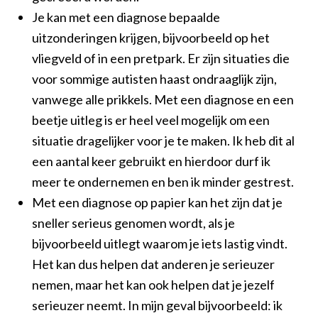
Je kan met een diagnose bepaalde
uitzonderingen krijgen, bijvoorbeeld op het
vliegveld of in een pretpark. Er zijn situaties die
voor sommige autisten haast ondraaglijk zijn,
vanwege alle prikkels. Met een diagnose en een
beetje uitleg is er heel veel mogelijk om een
situatie dragelijker voor je te maken. Ik heb dit al
een aantal keer gebruikt en hierdoor durf ik
meer te ondernemen en ben ik minder gestrest.
Met een diagnose op papier kan het zijn dat je
sneller serieus genomen wordt, als je
bijvoorbeeld uitlegt waarom je iets lastig vindt.
Het kan dus helpen dat anderen je serieuzer
nemen, maar het kan ook helpen dat je jezelf
serieuzer neemt. In mijn geval bijvoorbeeld: ik