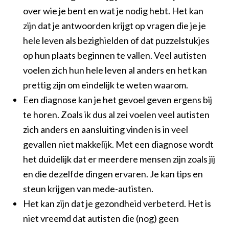
over wie je bent en wat je nodig hebt. Het kan
zijn dat je antwoorden krijgt op vragen die je je
hele leven als bezighielden of dat puzzelstukjes
op hun plaats beginnen te vallen. Veel autisten
voelen zich hun hele leven al anders en het kan
prettig zijn om eindelijk te weten waarom.
Een diagnose kan je het gevoel geven ergens bij
te horen. Zoals ik dus al zei voelen veel autisten
zich anders en aansluiting vinden is in veel
gevallen niet makkelijk. Met een diagnose wordt
het duidelijk dat er meerdere mensen zijn zoals jij
en die dezelfde dingen ervaren. Je kan tips en
steun krijgen van mede-autisten.
Het kan zijn dat je gezondheid verbeterd. Het is
niet vreemd dat autisten die (nog) geen