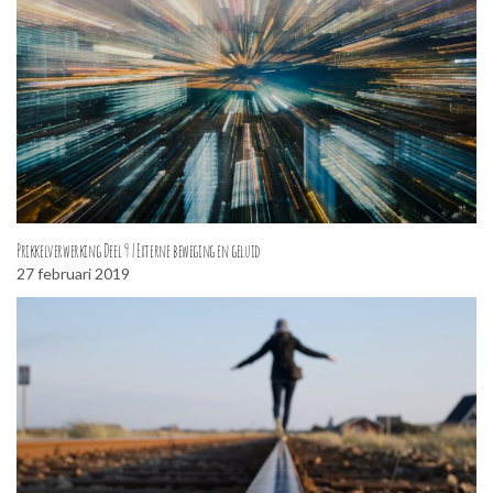
Prikkelverwerking Deel 9 | Externe beweging en geluid
27 februari 2019