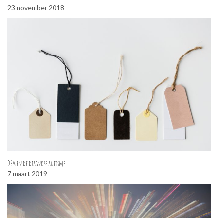
23 november 2018
DSM en de diagnose autisme
7 maart 2019