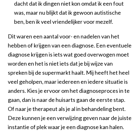
dacht dat ik dingen niet kon omdat ik een fout
was, maar nu blijkt dat ik gewoon autistische
ben, ben ik veel vriendelijker voor mezelf.
Dit waren een aantal voor- en nadelen van het
hebben of krijgen van een diagnose. Een eventuele
diagnose krijgen is iets wat goed overwogen moet
worden en het is niet iets dat je bij wijze van
spreken bij de supermarkt haalt. Mij heeft het heel
veel geholpen, maar iedereen en iedere situatie is
anders. Kies je ervoor om het diagnoseproces in te
gaan, dan is naar de huisarts gaan de eerste stap.
Of naar je therapeut als je al in behandeling bent.
Deze kunnen je een verwijzing geven naar de juiste
instantie of plek waar je een diagnose kan halen.