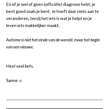
En of je wel of geen (officiële) diagnose hebt; je
bent goed zoals je bent. Je hoeft daar niets aan te
veranderen, tenzij het iets is wat je helpt en je
leven iets makkelijker maakt.
Autisme is niet het einde van de wereld, maar het begin
van een nieuwe.
Heel veel liefs,
Sanne ☼