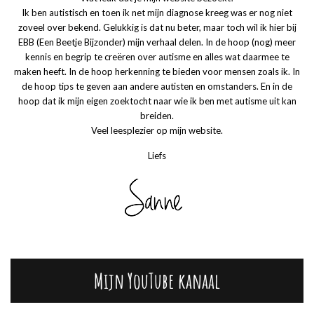
Ik ben autistisch en toen ik net mijn diagnose kreeg was er nog niet
zoveel over bekend. Gelukkig is dat nu beter, maar toch wil ik hier bij
EBB (Een Beetje Bijzonder) mijn verhaal delen. In de hoop (nog) meer
kennis en begrip te creëren over autisme en alles wat daarmee te
maken heeft. In de hoop herkenning te bieden voor mensen zoals ik. In
de hoop tips te geven aan andere autisten en omstanders. En in de
hoop dat ik mijn eigen zoektocht naar wie ik ben met autisme uit kan
breiden.
Veel leesplezier op mijn website.
Liefs
Mijn YouTube kanaal