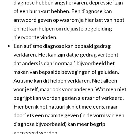
diagnose hebben angst ervaren, depressief zijn
of een burn-out hebben. Een diagnose kan
antwoord geven op waarom je hier last van hebt
en het kan helpen om de juiste begeleiding
hiervoor te vinden.
Een autisme diagnose kan bepaald gedrag
verklaren. Het kan zijn dat je gedrag vertoont
dat anders is dan ‘normaal’, bijvoorbeeld het
maken van bepaalde bewegingen of geluiden.
Autisme kan dit helpen verklaren. Niet alleen
voor jezelf, maar ook voor anderen. Wat men niet
begrijpt kan worden gezien als raar of verkeerd.
Hier ben ik het natuurlijk niet mee eens, maar
door iets een naam te geven (in de vorm van een
diagnose bijvoorbeeld) kan meer begrip
gecreëerd worden.