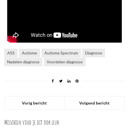
ASS
Autisme
Autisme Spectrum
Diagnose
Nadelen diagnose
Voordelen diagnose
Vorig bericht
Volgend bericht
Misschien vind je dit ook leuk