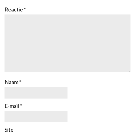
Reactie
*
Naam
*
E-mail
*
Site