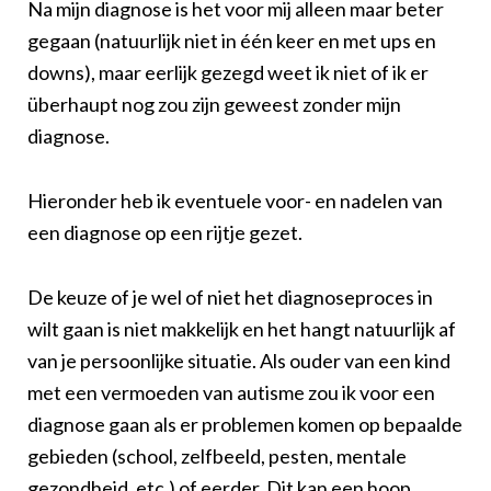
Na mijn diagnose is het voor mij alleen maar beter
gegaan (natuurlijk niet in één keer en met ups en
downs), maar eerlijk gezegd weet ik niet of ik er
überhaupt nog zou zijn geweest zonder mijn
diagnose.
Hieronder heb ik eventuele voor- en nadelen van
een diagnose op een rijtje gezet.
De keuze of je wel of niet het diagnoseproces in
wilt gaan is niet makkelijk en het hangt natuurlijk af
van je persoonlijke situatie.
Als ouder van een kind
met een vermoeden van autisme zou ik voor een
diagnose gaan als er problemen komen op bepaalde
gebieden (school, zelfbeeld, pesten, mentale
gezondheid, etc.) of eerder. Dit kan een hoop