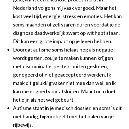
Nederland volgens mij vaak vergoed. Maar het
kost veel tijd, energie, stress en emoties. Het kan
soms maanden of zelfs jaren duren voordat je de
diagnose daadwerkelijk zwart op wit hebt staan.
Dit kan een grote impact op je leven hebben.
Doordat autisme soms helaas nog als negatief
wordt gezien, zou je te maken kunnen krijgen
met discriminatie, pesten, buiten gesloten,
genegeerd of niet geaccepteerd worden. Ik
maak dit gelukkig vaker niet mee dan wel, en ik
kan me er goed voor afsluiten. Maar toch doet
het pijn als het wel gebeurt.
Autisme staat in je medisch dossier, en soms is dit
niet handig, bijvoorbeeld met het halen van je
rijbewijs.