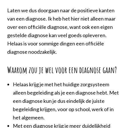
Laten we dus doorgaan naar de positieve kanten
van een diagnose. Ik heb het hier niet alleen maar
over een officiële diagnose, want ook een eigen
gestelde diagnose kan veel goeds opleveren.
Helaas is voor sommige dingen een officiële
diagnose noodzakelijk.
Waarom zou je wel voor een diagnose gaan?
Helaas krijg je met het huidige zorgsysteem
alleen begeleiding als je een diagnose hebt. Met
een diagnose kun je dus eindelijk de juiste
begeleiding krijgen, voor op school, werk of in
het algemeen.
Met een diagnose krijg je meer duidelijkheid