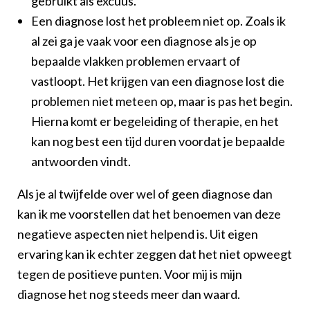
gebruikt als excuus.
Een diagnose lost het probleem niet op. Zoals ik
al zei ga je vaak voor een diagnose als je op
bepaalde vlakken problemen ervaart of
vastloopt. Het krijgen van een diagnose lost die
problemen niet meteen op, maar is pas het begin.
Hierna komt er begeleiding of therapie, en het
kan nog best een tijd duren voordat je bepaalde
antwoorden vindt.
Als je al twijfelde over wel of geen diagnose dan
kan ik me voorstellen dat het benoemen van deze
negatieve aspecten niet helpend is. Uit eigen
ervaring kan ik echter zeggen dat het niet opweegt
tegen de positieve punten. Voor mij is mijn
diagnose het nog steeds meer dan waard.