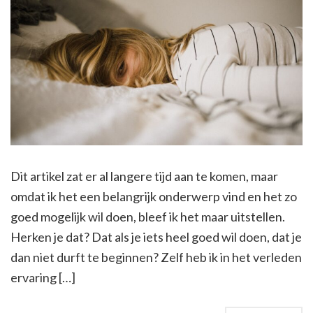
Dit artikel zat er al langere tijd aan te komen, maar
omdat ik het een belangrijk onderwerp vind en het zo
goed mogelijk wil doen, bleef ik het maar uitstellen.
Herken je dat? Dat als je iets heel goed wil doen, dat je
dan niet durft te beginnen? Zelf heb ik in het verleden
ervaring […]