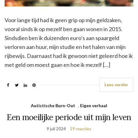
Voor lange tijd had ik geen grip op mijn geldzaken,
vooral sinds ik op mezelf ben gaan wonen in 2015.
Sindsdien ben ik duizenden euro’s aan spaargeld
verloren aan huur, mijn studie en het halen van mijn
rijbewijs. Daarnaast had ik gewoon niet geleerd hoe ik
met geld om moest gaan en hoe ik mezelf […]
Lees verder
Autistische Burn-Out
,
Eigen verhaal
Een moeilijke periode uit mijn leven
9 juli 2024
19 reacties