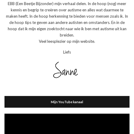
EBB (Een Beetje Bijzonder) mijn verhaal delen. In de hoop (nog) meer
kennis en begrip te creëren over autisme en alles wat daarmee te
maken heeft. In de hoop herkenning te bieden voor mensen zoals ik. In
de hoop tips te geven aan andere autisten en omstanders. En in de
hoop dat ik mijn eigen zoektocht naar wie ik ben met autisme uit kan
breiden.
Veel leesplezier op mijn website.
Liefs
Mijn YouTube kanaal
Videospeler