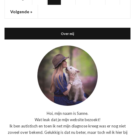
Volgende »
Over mij
Hoi, mijn naam is Sanne.
Wat leuk dat je mijn website bezoekt!
Ik ben autistisch en toen ik net mijn diagnose kreeg was er nog niet
zoveel over bekend. Gelukkig is dat nu beter, maar toch wil ik hier bij