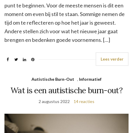
punt te beginnen. Voor de meeste mensen is dit een
moment om even bij stil te staan. Sommige nemen de
tijd om te reflecteren op hoe het jaar is geweest.
Andere stellen zich voor wat het nieuwe jaar gaat
brengen en bedenken goede voornemens. […]
Lees verder
Autistische Burn-Out
,
Informatief
Wat is een autistische burn-out?
2 augustus 2022
14 reacties