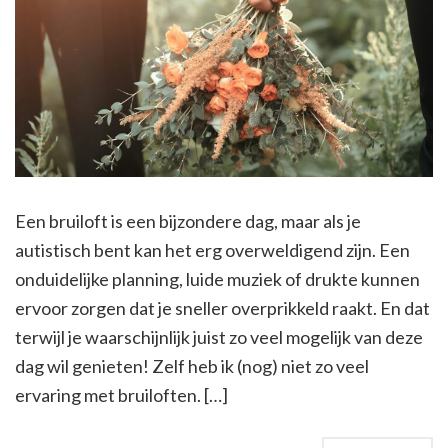
Een bruiloft is een bijzondere dag, maar als je
autistisch bent kan het erg overweldigend zijn. Een
onduidelijke planning, luide muziek of drukte kunnen
ervoor zorgen dat je sneller overprikkeld raakt. En dat
terwijl je waarschijnlijk juist zo veel mogelijk van deze
dag wil genieten! Zelf heb ik (nog) niet zo veel
ervaring met bruiloften. […]