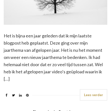
Het is bijna een jaar geleden dat ik mijn laatste
blogpost heb geplaatst. Deze ging over mijn
jaarthema van afgelopen jaar. Het is nu het moment
om weer een nieuw jaarthema te bedenken. Ik had
helemaal niet door dat er zo veel tijd tussen zat. Wel
heb ik het afgelopen jaar video’s geüpload waarin ik
[…]
Lees verder