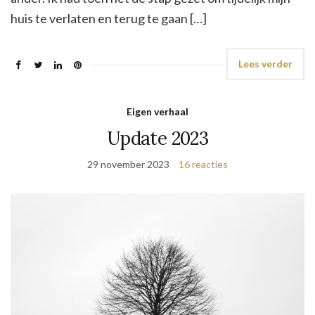
huis te verlaten en terug te gaan […]
Lees verder
Eigen verhaal
Update 2023
29 november 2023
16 reacties