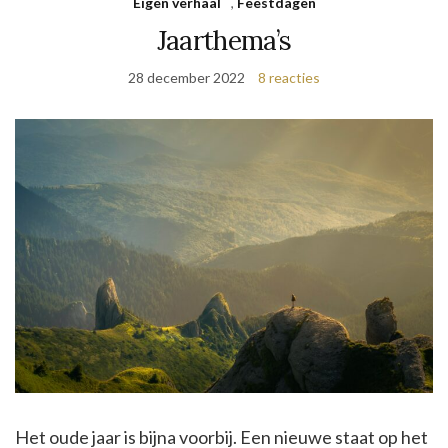
Eigen verhaal
,
Feestdagen
Jaarthema’s
28 december 2022
8 reacties
Het oude jaar is bijna voorbij. Een nieuwe staat op het