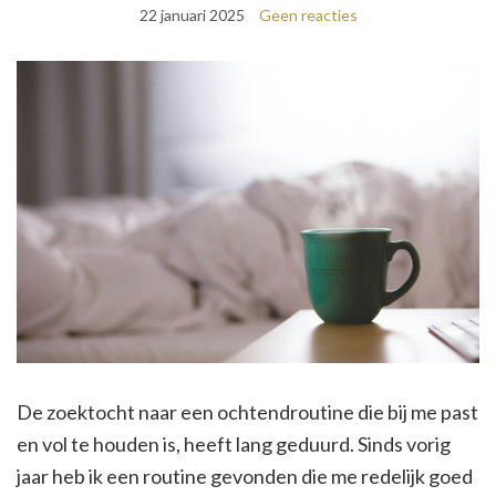
22 januari 2025
Geen reacties
De zoektocht naar een ochtendroutine die bij me past
en vol te houden is, heeft lang geduurd. Sinds vorig
jaar heb ik een routine gevonden die me redelijk goed