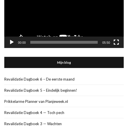
00:00
05:50
Mijn blog
Revalidatie Dagboek 6 – De eerste maand
Revalidatie Dagboek 5 – Eindelijk beginnen!
Prikkelarme Planner van Planjeweek.nl
Revalidatie Dagboek 4 — Toch pech
Revalidatie Dagboek 3 — Wachten