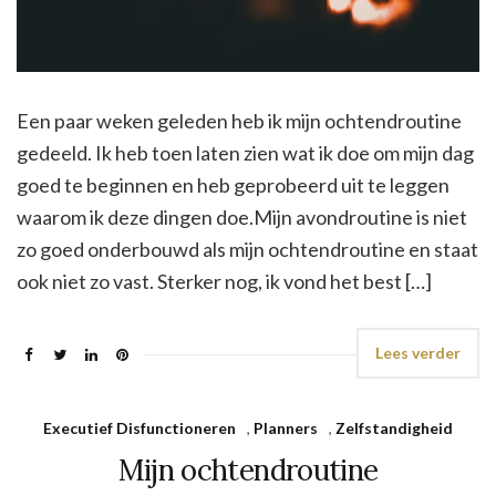
Een paar weken geleden heb ik mijn ochtendroutine
gedeeld. Ik heb toen laten zien wat ik doe om mijn dag
goed te beginnen en heb geprobeerd uit te leggen
waarom ik deze dingen doe.Mijn avondroutine is niet
zo goed onderbouwd als mijn ochtendroutine en staat
ook niet zo vast. Sterker nog, ik vond het best […]
Lees verder
Executief Disfunctioneren
,
Planners
,
Zelfstandigheid
Mijn ochtendroutine